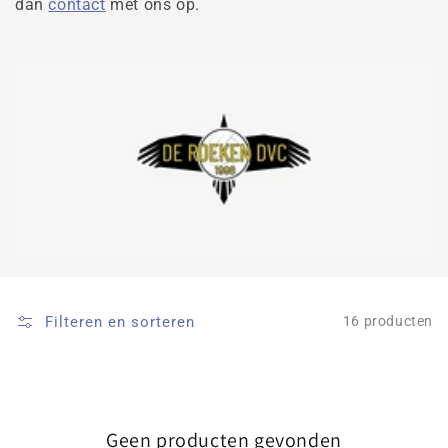
dan
contact
met ons op.
Filteren en sorteren
16 producten
Geen producten gevonden