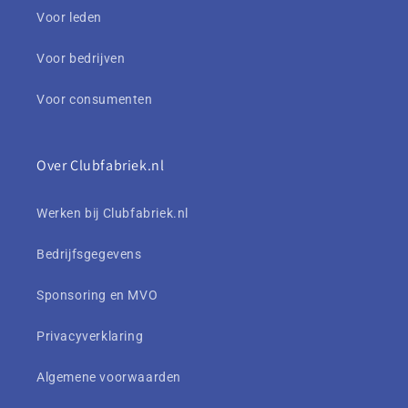
Voor leden
Voor bedrijven
Voor consumenten
Over Clubfabriek.nl
Werken bij Clubfabriek.nl
Bedrijfsgegevens
Sponsoring en MVO
Privacyverklaring
Algemene voorwaarden