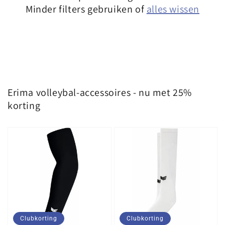
Minder filters gebruiken of
alles wissen
Erima volleybal-accessoires - nu met 25%
korting
Clubkorting
Clubkorting