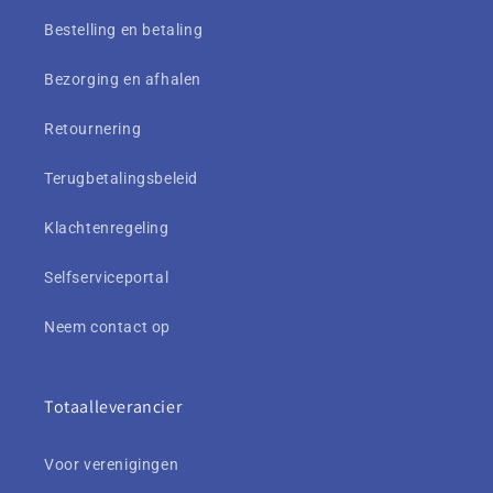
Bestelling en betaling
Bezorging en afhalen
Retournering
Terugbetalingsbeleid
Klachtenregeling
Selfserviceportal
Neem contact op
Totaalleverancier
Voor verenigingen