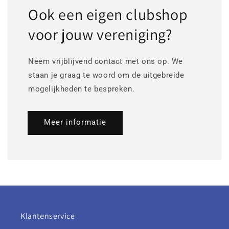
Ook een eigen clubshop
voor jouw vereniging?
Neem vrijblijvend contact met ons op. We
staan je graag te woord om de uitgebreide
mogelijkheden te bespreken.
Meer informatie
Klantenservice