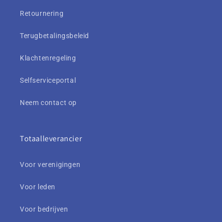
Retournering
Terugbetalingsbeleid
Klachtenregeling
Selfserviceportal
Neem contact op
Totaalleverancier
Voor verenigingen
Voor leden
Voor bedrijven