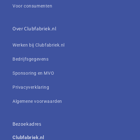
Voor consumenten
Over Clubfabriek.nl
Werken bij Clubfabriek.nl
Bedrijfsgegevens
Sponsoring en MVO
Privacyverklaring
Algemene voorwaarden
Bezoekadres
Clubfabriek.nl