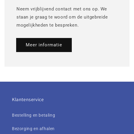
Neem vrijblijvend contact met ons op. We
staan je graag te woord om de uitgebreide
mogelijkheden te bespreken.
Meer informatie
Klantenservice
Bestelling en betaling
Bezorging en afhalen