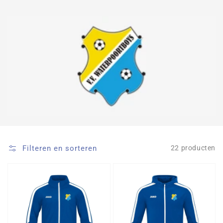
Filteren en sorteren
22 producten