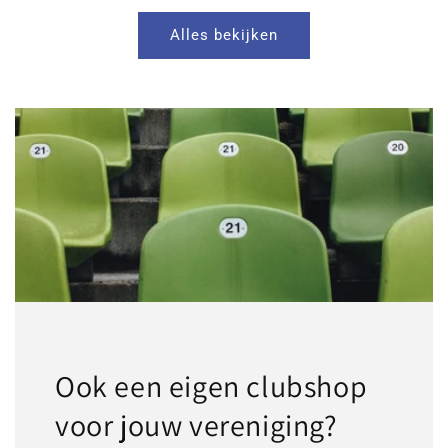
Alles bekijken
Ook een eigen clubshop
voor jouw vereniging?