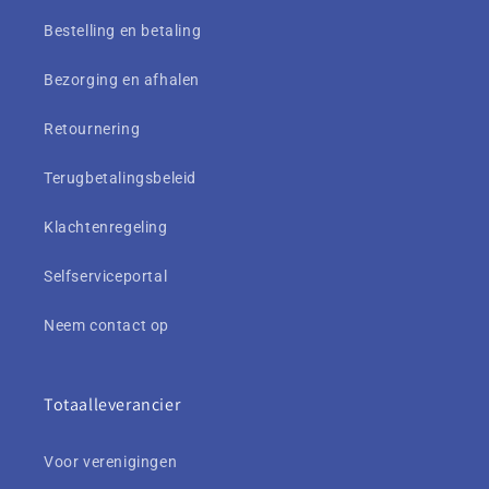
Bestelling en betaling
Bezorging en afhalen
Retournering
Terugbetalingsbeleid
Klachtenregeling
Selfserviceportal
Neem contact op
Totaalleverancier
Voor verenigingen