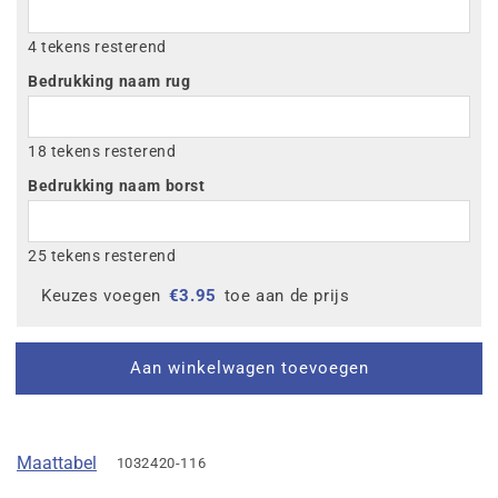
4 tekens resterend
Bedrukking naam rug
18 tekens resterend
Bedrukking naam borst
25 tekens resterend
Keuzes voegen
€
3.95
toe aan de prijs
Aan winkelwagen toevoegen
Maattabel
1032420-116