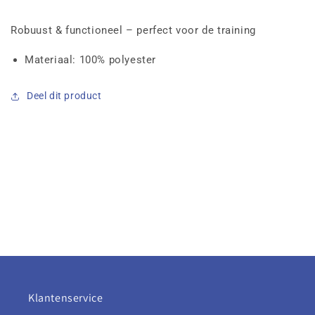
Robuust & functioneel – perfect voor de training
Materiaal:
100% polyester
Deel dit product
Klantenservice