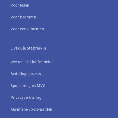
Voor leden
Voor bedrijven
Voor consumenten
Over Clubfabriek.nl
Werken bij Clubfabriek.nl
Bedrijfsgegevens
Sponsoring en MVO
Privacyverklaring
Algemene voorwaarden