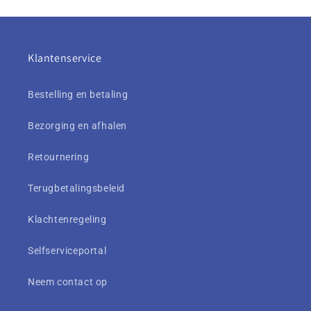
Klantenservice
Bestelling en betaling
Bezorging en afhalen
Retournering
Terugbetalingsbeleid
Klachtenregeling
Selfserviceportal
Neem contact op