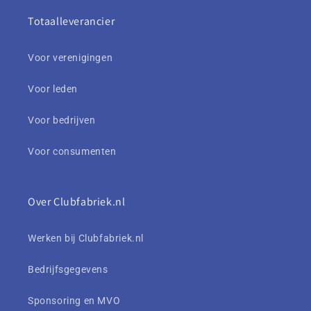
Totaalleverancier
Voor verenigingen
Voor leden
Voor bedrijven
Voor consumenten
Over Clubfabriek.nl
Werken bij Clubfabriek.nl
Bedrijfsgegevens
Sponsoring en MVO