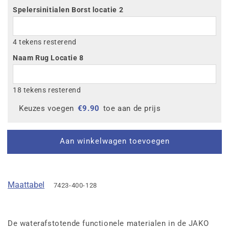
Spelersinitialen Borst locatie 2
4 tekens resterend
Naam Rug Locatie 8
18 tekens resterend
Keuzes voegen
€
9.90
toe aan de prijs
Aan winkelwagen toevoegen
Maattabel
7423-400-128
De waterafstotende functionele materialen in de JAKO