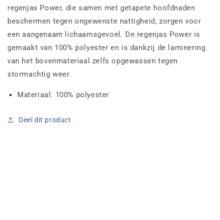
regenjas Power, die samen met getapete hoofdnaden
beschermen tegen ongewenste nattigheid, zorgen voor
een aangenaam lichaamsgevoel. De regenjas Power is
gemaakt van 100% polyester en is dankzij de laminering
van het bovenmateriaal zelfs opgewassen tegen
stormachtig weer.
Materiaal: 100% polyester
Deel dit product