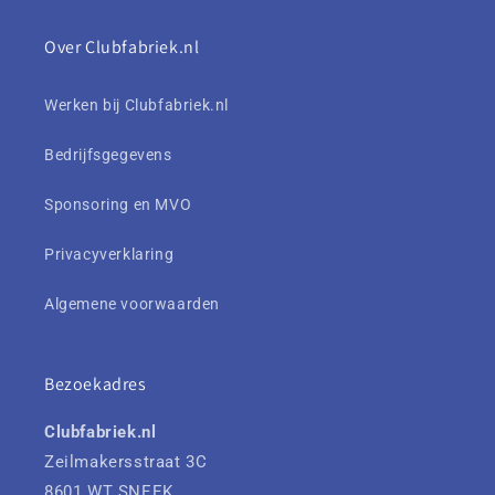
Over Clubfabriek.nl
Werken bij Clubfabriek.nl
Bedrijfsgegevens
Sponsoring en MVO
Privacyverklaring
Algemene voorwaarden
Bezoekadres
Clubfabriek.nl
Zeilmakersstraat 3C
8601 WT SNEEK