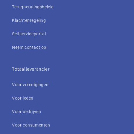
Terugbetalingsbeleid
Klachtenregeling
Selfserviceportal
Neem contact op
Totaalleverancier
Voor verenigingen
Voor leden
Voor bedrijven
Voor consumenten