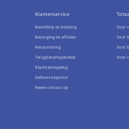
Klantenservice
Totaa
Bestelling en betaling
Voor v
Bezorging en afhalen
Voor l
Retournering
Voor b
Terugbetalingsbeleid
Voor 
Klachtenregeling
Selfserviceportal
Neem contact op