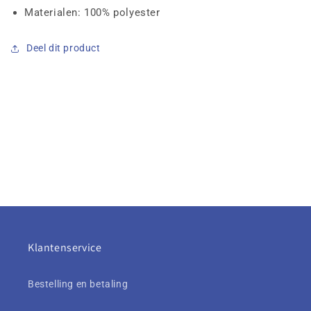
Materialen: 100% polyester
Deel dit product
Klantenservice
Bestelling en betaling