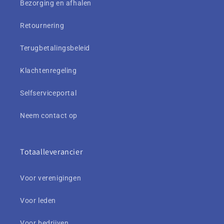
Bezorging en afhalen
Retournering
Terugbetalingsbeleid
Klachtenregeling
Selfserviceportal
Neem contact op
Totaalleverancier
Voor verenigingen
Voor leden
Voor bedrijven