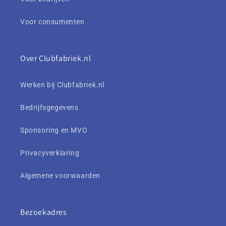
Voor consumenten
Over Clubfabriek.nl
Werken bij Clubfabriek.nl
Bedrijfsgegevens
Sponsoring en MVO
Privacyverklaring
Algemene voorwaarden
Bezoekadres