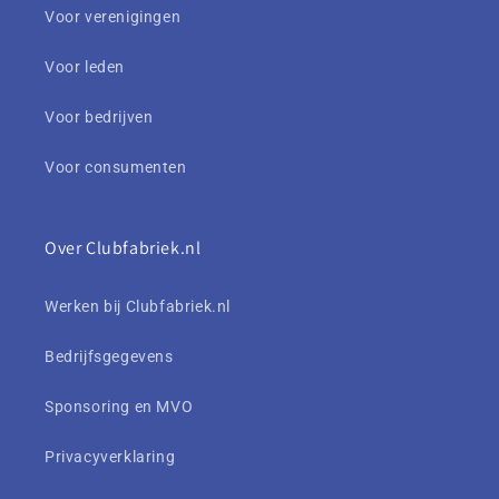
Voor verenigingen
Voor leden
Voor bedrijven
Voor consumenten
Over Clubfabriek.nl
Werken bij Clubfabriek.nl
Bedrijfsgegevens
Sponsoring en MVO
Privacyverklaring