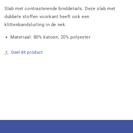
Slab met contrasterende binddetails. Deze slab met
dubbele stoffen voorkant heeft ook een
klittenbandsluiting in de nek.
Materiaal: 80% katoen, 20% polyester
Deel dit product