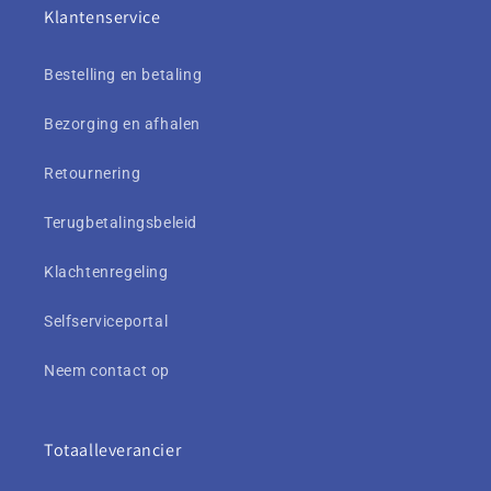
Klantenservice
Bestelling en betaling
Bezorging en afhalen
Retournering
Terugbetalingsbeleid
Klachtenregeling
Selfserviceportal
Neem contact op
Totaalleverancier