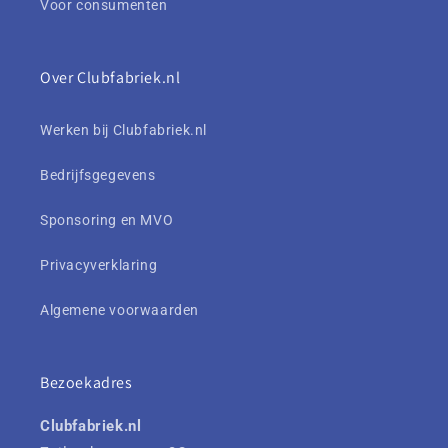
Voor consumenten
Over Clubfabriek.nl
Werken bij Clubfabriek.nl
Bedrijfsgegevens
Sponsoring en MVO
Privacyverklaring
Algemene voorwaarden
Bezoekadres
Clubfabriek.nl