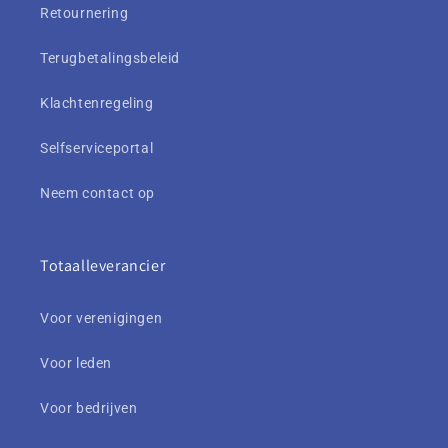
Retournering
Terugbetalingsbeleid
Klachtenregeling
Selfserviceportal
Neem contact op
Totaalleverancier
Voor verenigingen
Voor leden
Voor bedrijven