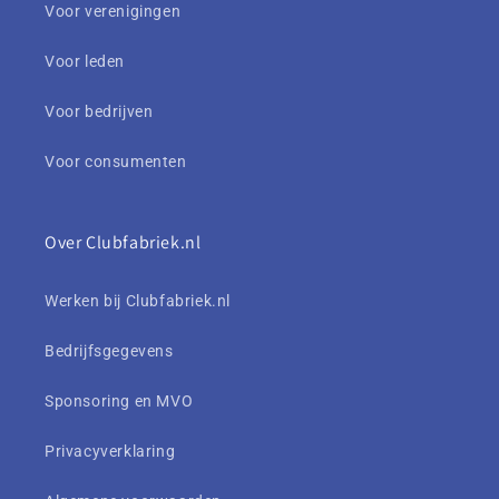
Voor verenigingen
Voor leden
Voor bedrijven
Voor consumenten
Over Clubfabriek.nl
Werken bij Clubfabriek.nl
Bedrijfsgegevens
Sponsoring en MVO
Privacyverklaring