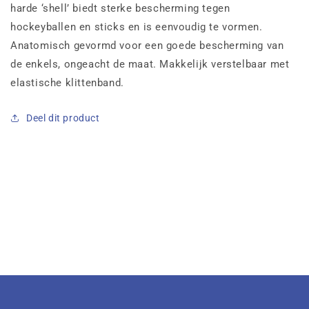
harde ‘shell’ biedt sterke bescherming tegen
hockeyballen en sticks en is eenvoudig te vormen.
Anatomisch gevormd voor een goede bescherming van
de enkels, ongeacht de maat. Makkelijk verstelbaar met
elastische klittenband.
Deel dit product