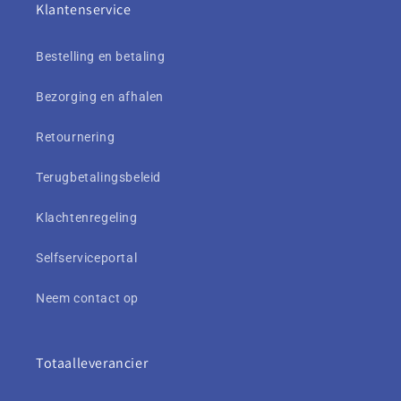
Klantenservice
Bestelling en betaling
Bezorging en afhalen
Retournering
Terugbetalingsbeleid
Klachtenregeling
Selfserviceportal
Neem contact op
Totaalleverancier