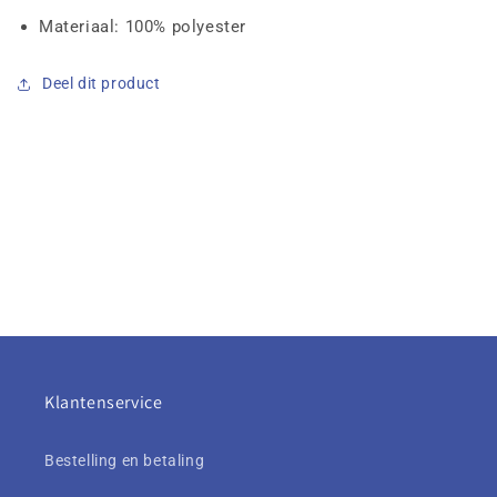
Materiaal: 100% polyester
Deel dit product
Klantenservice
Bestelling en betaling