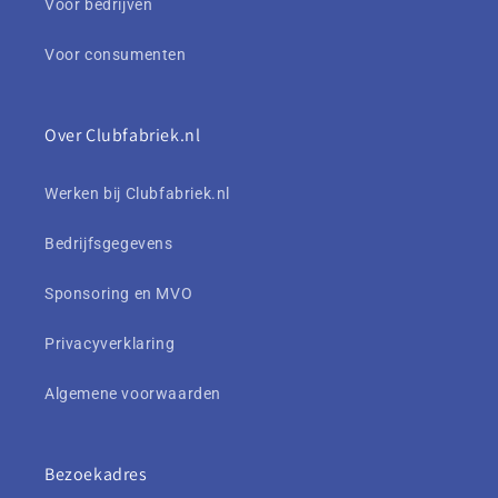
Voor bedrijven
Voor consumenten
Over Clubfabriek.nl
Werken bij Clubfabriek.nl
Bedrijfsgegevens
Sponsoring en MVO
Privacyverklaring
Algemene voorwaarden
Bezoekadres