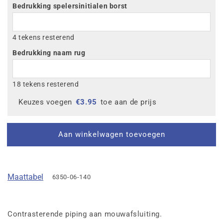
Bedrukking spelersinitialen borst
4 tekens resterend
Bedrukking naam rug
18 tekens resterend
Keuzes voegen
€
3.95
toe aan de prijs
Aan winkelwagen toevoegen
Maattabel
6350-06-140
Contrasterende piping aan mouwafsluiting.