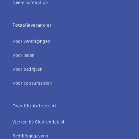
Neem contact op
Totaalleverancier
Voor verenigingen
Voor leden
Voor bedrijven
Voor consumenten
Over Clubfabriek.nl
Werken bij Clubfabriek.nl
Bedrijfsgegevens