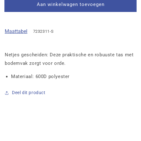
Aan winkelwagen toevoegen
Maattabel
7232311-S
Netjes gescheiden: Deze praktische en robuuste tas met
bodemvak zorgt voor orde.
Materiaal: 600D polyester
Deel dit product