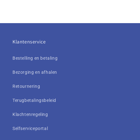
Klantenservice
Bestelling en betaling
Bezorging en afhalen
Retournering
Terugbetalingsbeleid
Klachtenregeling
Selfserviceportal