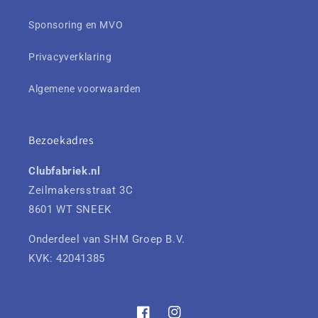
Sponsoring en MVO
Privacyverklaring
Algemene voorwaarden
Bezoekadres
Clubfabriek.nl
Zeilmakersstraat 3C
8601 WT SNEEK
Onderdeel van SHM Groep B.V.
KVK: 42041385