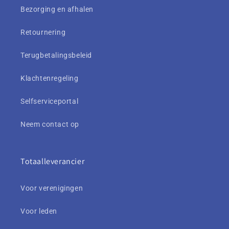
Bezorging en afhalen
Retournering
Terugbetalingsbeleid
Klachtenregeling
Selfserviceportal
Neem contact op
Totaalleverancier
Voor verenigingen
Voor leden