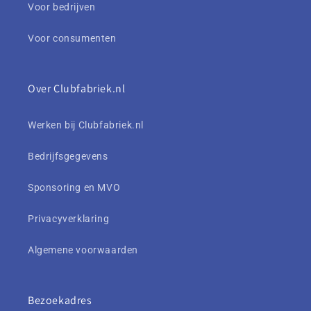
Voor bedrijven
Voor consumenten
Over Clubfabriek.nl
Werken bij Clubfabriek.nl
Bedrijfsgegevens
Sponsoring en MVO
Privacyverklaring
Algemene voorwaarden
Bezoekadres