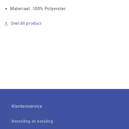
Materiaal: 100% Polyerster
Deel dit product
Klantenservice
Bestelling en betaling