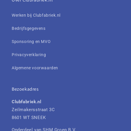
Werken bij Clubfabriek.nl
Bedrijfsgegevens
Sponsoring en MVO
Privacyverklaring
Algemene voorwaarden
Bezoekadres
Clubfabriek.nl
Zeilmakersstraat 3C
8601 WT SNEEK
Onderdeel van SHM Groep B.V.