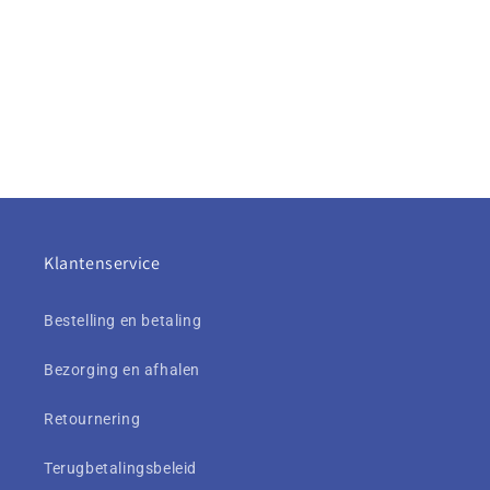
Klantenservice
Bestelling en betaling
Bezorging en afhalen
Retournering
Terugbetalingsbeleid