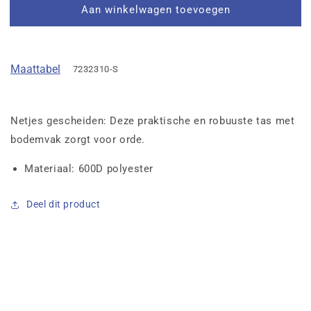
Aan winkelwagen toevoegen
Maattabel
7232310-S
Netjes gescheiden: Deze praktische en robuuste tas met
bodemvak zorgt voor orde.
Materiaal: 600D polyester
Deel dit product