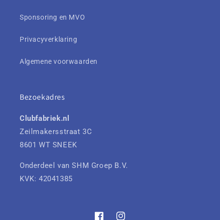
Sponsoring en MVO
Privacyverklaring
Algemene voorwaarden
Bezoekadres
Clubfabriek.nl
Zeilmakersstraat 3C
8601 WT SNEEK
Onderdeel van SHM Groep B.V.
KVK: 42041385