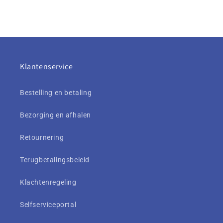
Klantenservice
Bestelling en betaling
Bezorging en afhalen
Retournering
Terugbetalingsbeleid
Klachtenregeling
Selfserviceportal