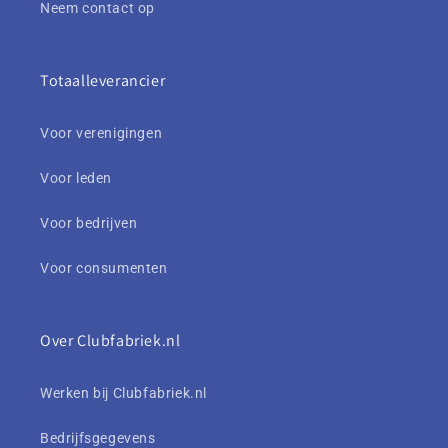
Neem contact op
Totaalleverancier
Voor verenigingen
Voor leden
Voor bedrijven
Voor consumenten
Over Clubfabriek.nl
Werken bij Clubfabriek.nl
Bedrijfsgegevens