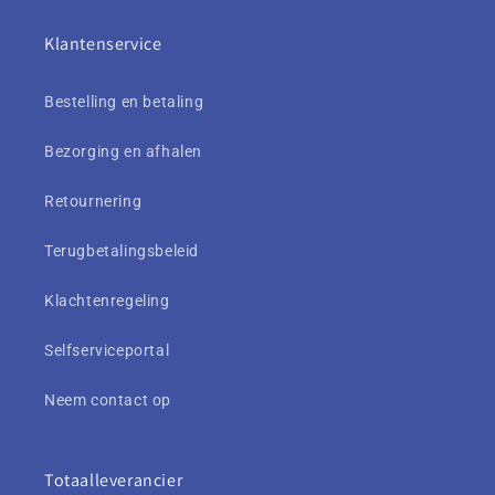
Klantenservice
Bestelling en betaling
Bezorging en afhalen
Retournering
Terugbetalingsbeleid
Klachtenregeling
Selfserviceportal
Neem contact op
Totaalleverancier