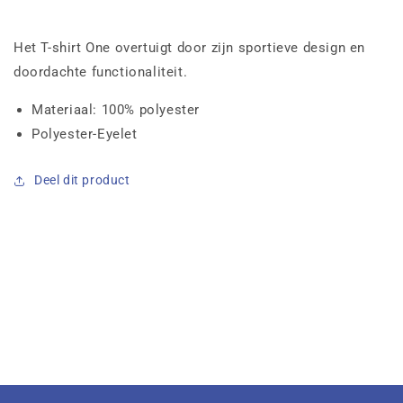
Het T-shirt One overtuigt door zijn sportieve design en
doordachte functionaliteit.
Materiaal: 100% polyester
Polyester-Eyelet
Deel dit product