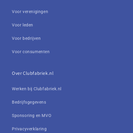
Voor verenigingen
Voor leden
Voor bedrijven
Voor consumenten
Over Clubfabriek.nl
Werken bij Clubfabriek.nl
Bedrijfsgegevens
Sponsoring en MVO
Privacyverklaring